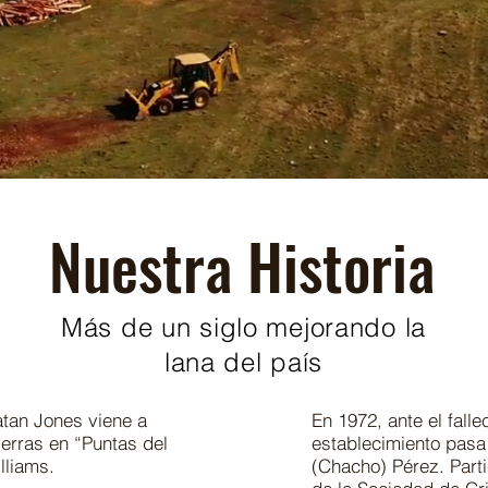
Nuestra Historia
Más de un siglo mejorando la
lana del país
tan Jones viene a
En 1972, ante el fall
ierras en “Puntas del
establecimiento pasa
lliams.
(Chacho) Pérez. Parti