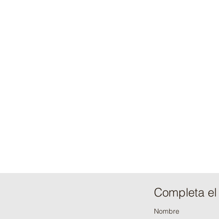
Completa el 
Nombre