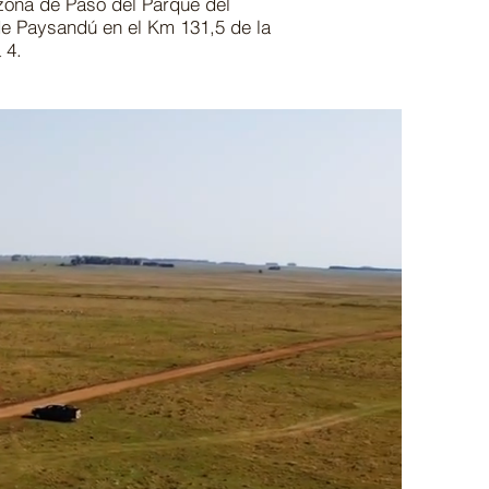
zona de Paso del Parque del
e Paysandú en el Km 131,5 de la
 4.