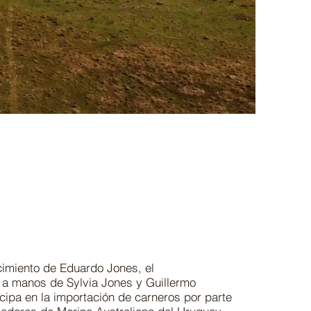
ecimiento de Eduardo Jones, el
 a manos de Sylvia Jones y Guillermo
cipa en la importación de carneros por parte