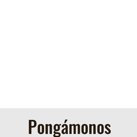
Pongámonos